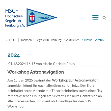
HSCF | Hochschul-Segelclub Freiburg
Aktuelles
News - Archiv
2024
01.12.2024 16:15
von Marie-Christin Pauly
Workshop Astronavigation
Am 15. Jan 2025 beginnt der
Workshop zur Astronavigaton
,
anmelden könnt ihr euch allerdings schon jetzt. Der Kurs
beinhaltet sechs Abende mit Theorieeinheiten sowie einen Tag
mit praktischen Übungen am Sextant. Der Kurs richtet sich an
alle Interessierten und dient als Grundlage für den SHS
Workshop.