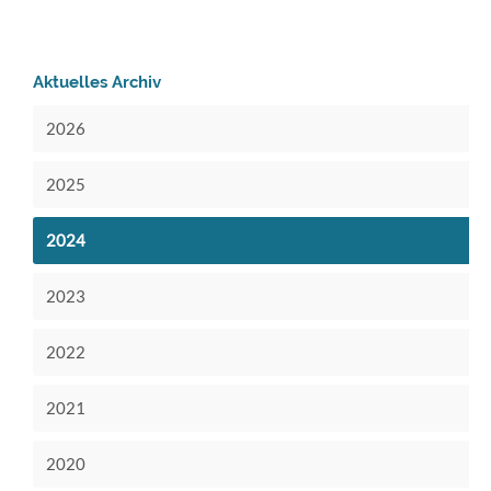
HULG
Aktuelles Archiv
2026
2025
2024
2023
2022
2021
2020