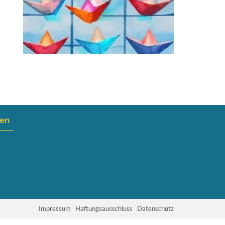
nen
Impressum
Haftungsausschluss
Datenschutz