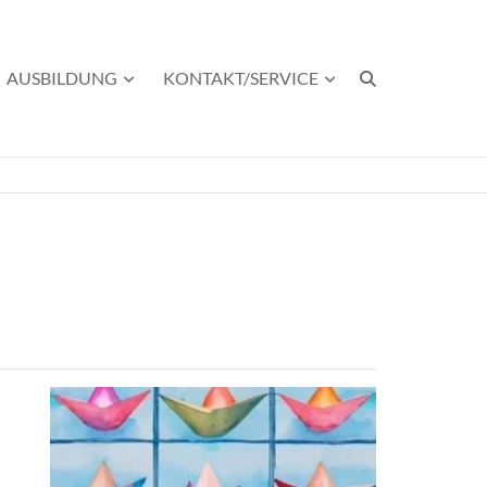
AUSBILDUNG
KONTAKT/SERVICE