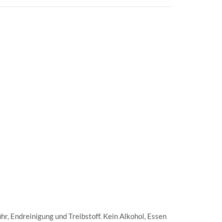
r, Endreinigung und Treibstoff. Kein Alkohol, Essen