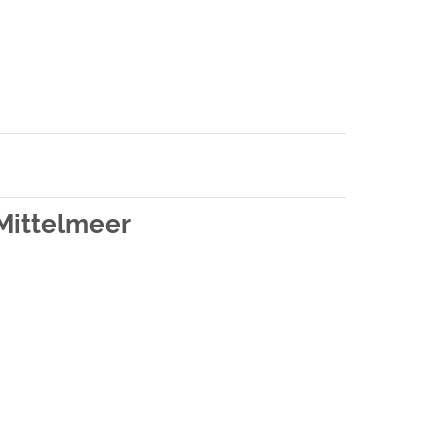
 Mittelmeer