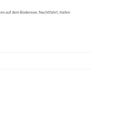
en auf dem Bodensee, Nachtfahrt, Hafen