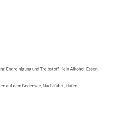
r, Endreinigung und Treibstoff. Kein Alkohol, Essen
en auf dem Bodensee, Nachtfahrt, Hafen