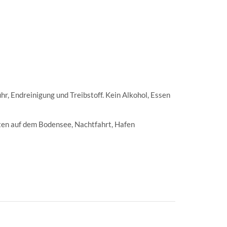
r, Endreinigung und Treibstoff. Kein Alkohol, Essen
en auf dem Bodensee, Nachtfahrt, Hafen