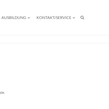
AUSBILDUNG
KONTAKT/SERVICE
ein