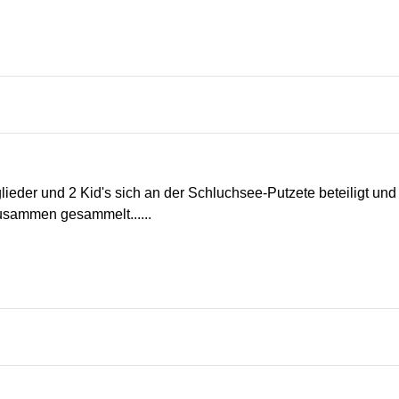
lieder und 2 Kid's sich an der Schluchsee-Putzete beteiligt und
zusammen gesammelt......