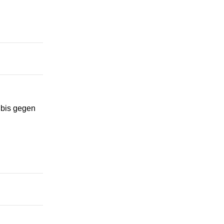
 bis gegen