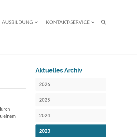
AUSBILDUNG
KONTAKT/SERVICE
Aktuelles Archiv
2026
2025
durch
2024
zu einem
2023