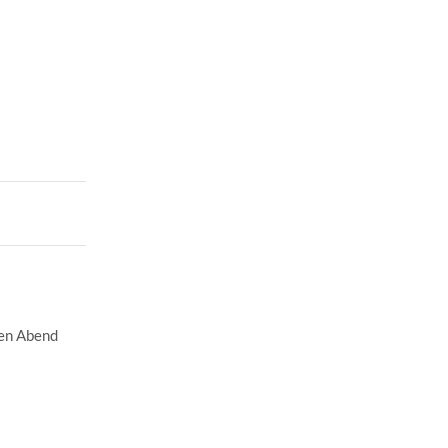
den Abend