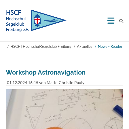
HSCF | Hochschul-Segelclub Freiburg
Aktuelles
News - Reader
Workshop Astronavigation
01.12.2024 16:15
von Marie-Christin Pauly