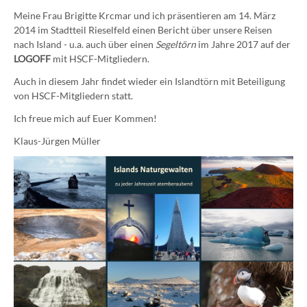
Meine Frau Brigitte Krcmar und ich präsentieren am 14. März
2014 im Stadtteil Rieselfeld einen Bericht über unsere Reisen
nach Island - u.a. auch über einen
Segeltörn
im Jahre 2017 auf der
LOGOFF
mit HSCF-Mitgliedern.
Auch in diesem Jahr findet wieder ein Islandtörn mit Beteiligung
von HSCF-Mitgliedern statt.
Ich freue mich auf Euer Kommen!
Klaus-Jürgen Müller