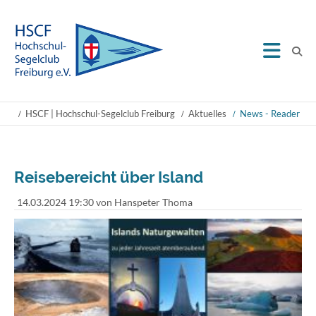
HSCF | Hochschul-Segelclub Freiburg
Aktuelles
News - Reader
Reisebereicht über Island
14.03.2024 19:30
von Hanspeter Thoma