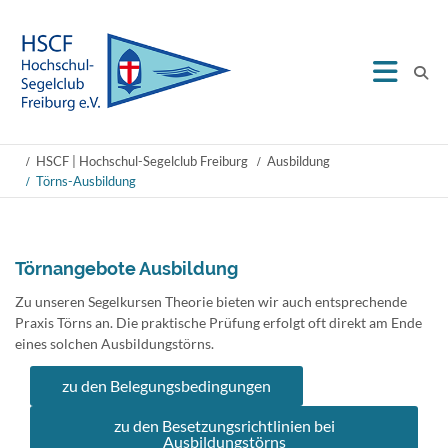
HSCF | Hochschul-Segelclub Freiburg
Ausbildung
Törns-Ausbildung
Törnangebote Ausbildung
Zu unseren Segelkursen Theorie bieten wir auch entsprechende
Praxis Törns an. Die praktische Prüfung erfolgt oft direkt am Ende
eines solchen Ausbildungstörns.
zu den Belegungsbedingungen
zu den Besetzungsrichtlinien bei
Ausbildungstörns