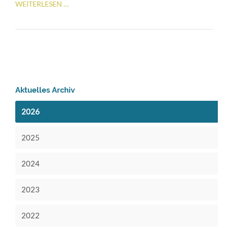
IMPRESSIONEN
WEITERLESEN …
VOM
NEUJAHRSEMPFANG
Aktuelles Archiv
2026
2025
2024
2023
2022