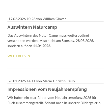
2026
19.02.2026 10:28
von William Glover
Auswintern Naturcamp
Das Auswintern des Natur Camp muss wetterbedingt
verschoben werden. Also nicht am
Samstag, 28.03.2026,
sondern auf den
11.04.2026.
AUSWINTERN
WEITERLESEN …
NATURCAMP
28.01.2026 14:11
von Marie-Christin Pauly
Impressionen vom Neujahrsempfang
Wir haben ein paar Bilder vom Neujahrsempfang 2026 für
Euch zusammengestellt. Schaut nach in unserer Bildergalerie.