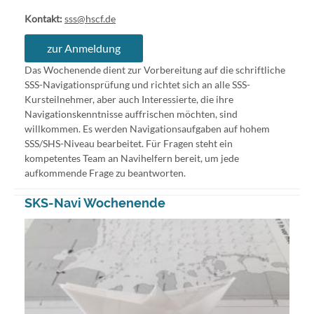
Kontakt:
sss@hscf.de
zur Anmeldung
Das Wochenende dient zur Vorbereitung auf die schriftliche
SSS-Navigationsprüfung und richtet sich an alle SSS-
Kursteilnehmer, aber auch Interessierte, die ihre
Navigationskenntnisse auffrischen möchten, sind
willkommen. Es werden Navigationsaufgaben auf hohem
SSS/SHS-Niveau bearbeitet. Für Fragen steht ein
kompetentes Team an Navihelfern bereit, um jede
aufkommende Frage zu beantworten.
SKS-Navi Wochenende