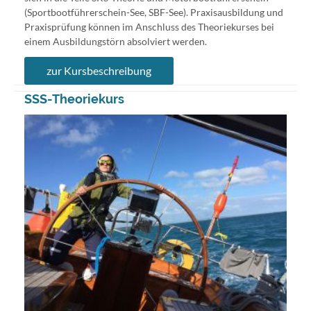
(Sportbootführerschein-See, SBF-See). Praxisausbildung und
Praxisprüfung können im Anschluss des Theoriekurses bei
einem Ausbildungstörn absolviert werden.
zur Kursbeschreibung
SSS-Theoriekurs