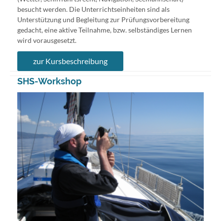
besucht werden. Die Unterrichtseinheiten sind als
Unterstützung und Begleitung zur Prüfungsvorbereitung
gedacht, eine aktive Teilnahme, bzw. selbständiges Lernen
wird vorausgesetzt.
zur Kursbeschreibung
SHS-Workshop