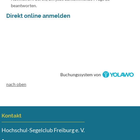
beantworten.
Direkt online anmelden
Buchungssystem von
nach oben
Kontakt
Hochschul-Segelclub Freiburg e. V.