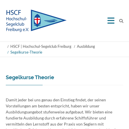
HSCF | Hochschul-Segelclub Freiburg
Ausbildung
Segelkurse-Theorie
Segelkurse Theorie
Damit jeder bei uns genau den Einstieg findet, der seinen
Vorstellungen am besten entspricht, haben wir unser
Ausbildungsangebot stufenweise aufgebaut. Wir bieten eine
fundierte Ausbildung durch erfahrene Schiffsführer und
vermitteln den Lernstoff aus der Praxis von Seglern mit