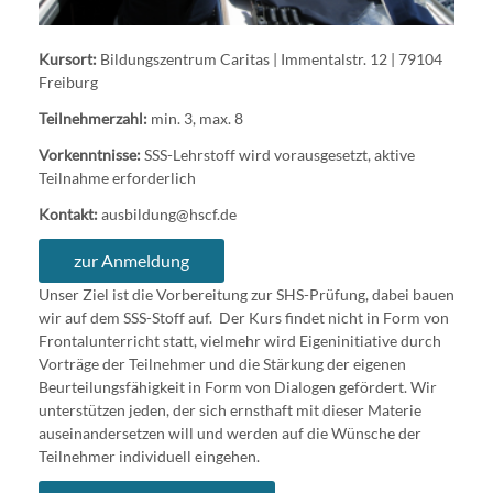
Kursort:
Bildungszentrum Caritas | Immentalstr. 12 | 79104
Freiburg
Teilnehmerzahl:
min. 3, max. 8
Vorkenntnisse:
SSS-Lehrstoff wird vorausgesetzt, aktive
Teilnahme erforderlich
Kontakt:
ausbildung@hscf.de
zur Anmeldung
Unser Ziel ist die Vorbereitung zur SHS-Prüfung, dabei bauen
wir auf dem SSS-Stoff auf. Der Kurs findet nicht in Form von
Frontalunterricht statt, vielmehr wird Eigeninitiative durch
Vorträge der Teilnehmer und die Stärkung der eigenen
Beurteilungsfähigkeit in Form von Dialogen gefördert. Wir
unterstützen jeden, der sich ernsthaft mit dieser Materie
auseinandersetzen will und werden auf die Wünsche der
Teilnehmer individuell eingehen.