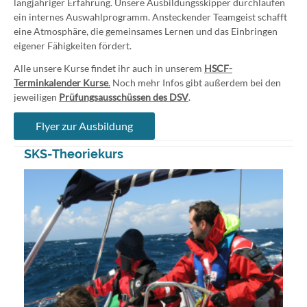
langjähriger Erfahrung. Unsere Ausbildungsskipper durchlaufen
ein internes Auswahlprogramm. Ansteckender Teamgeist schafft
eine Atmosphäre, die gemeinsames Lernen und das Einbringen
eigener Fähigkeiten fördert.
Alle unsere Kurse findet ihr auch in unserem
HSCF-
Terminkalender Kurse
.
Noch mehr Infos gibt außerdem bei den
jeweiligen
Prüfungsausschüssen des DSV
.
Flyer zur Ausbildung
SKS-Theoriekurs