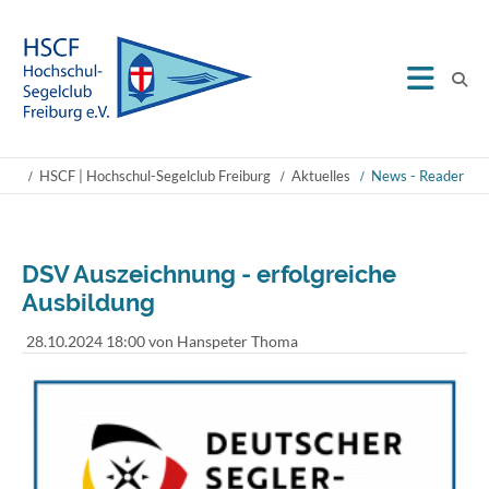
HSCF | Hochschul-Segelclub Freiburg
Aktuelles
News - Reader
DSV Auszeichnung - erfolgreiche
Ausbildung
28.10.2024 18:00
von Hanspeter Thoma