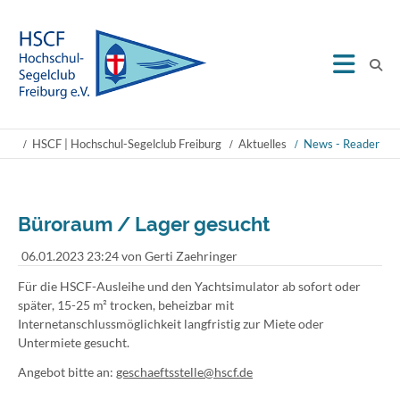
HSCF | Hochschul-Segelclub Freiburg
Aktuelles
News - Reader
Büroraum / Lager gesucht
06.01.2023 23:24
von Gerti Zaehringer
Für die HSCF-Ausleihe und den Yachtsimulator ab sofort oder
später, 15-25 m² trocken, beheizbar mit
Internetanschlussmöglichkeit langfristig zur Miete oder
Untermiete gesucht.
Angebot bitte an:
geschaeftsstelle@hscf.de