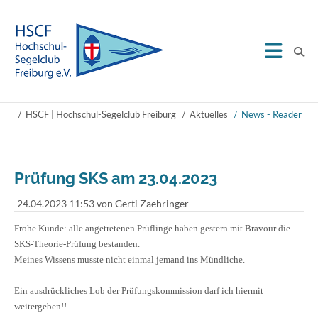
HSCF | Hochschul-Segelclub Freiburg
Aktuelles
News - Reader
Prüfung SKS am 23.04.2023
24.04.2023 11:53
von Gerti Zaehringer
Frohe Kunde: alle angetretenen Prüflinge haben gestern mit Bravour die
SKS-Theorie-Prüfung bestanden.
Meines Wissens musste nicht einmal jemand ins Mündliche.
Ein ausdrückliches Lob der Prüfungskommission darf ich hiermit
weitergeben!!