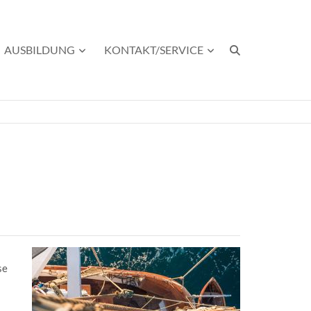
AUSBILDUNG
KONTAKT/SERVICE
se