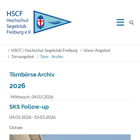
HSCF | Hochschul-Segelclub Freiburg
Unser Angebot
Törnangebot
Törn - Archiv
Törnbörse Archiv
2026
Mittwoch,
04.03.2026
SKS Follow-up
04.03.2026–10.03.2026
Ostsee