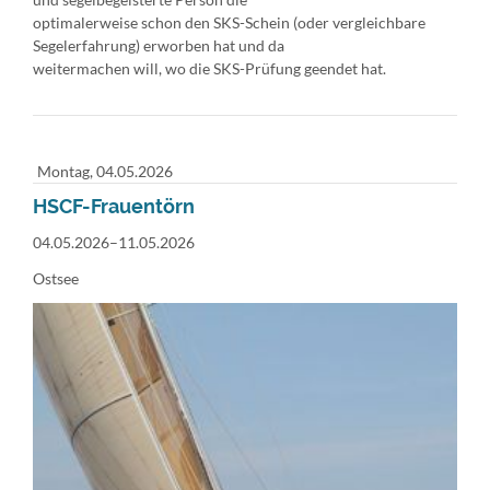
optimalerweise schon den SKS-Schein (oder vergleichbare
Segelerfahrung) erworben hat und da
weitermachen will, wo die SKS-Prüfung geendet hat.
Montag,
04.05.2026
HSCF-Frauentörn
04.05.2026–11.05.2026
Ostsee