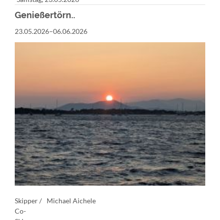
Genießertörn..
23.05.2026–06.06.2026
Skipper /
Michael Aichele
Co-