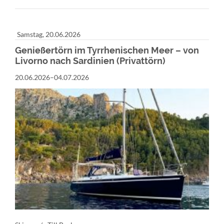
(PRIVATTÖRN)
Samstag,
20.06.2026
Genießertörn im Tyrrhenischen Meer – von
Livorno nach Sardinien (Privattörn)
20.06.2026–04.07.2026