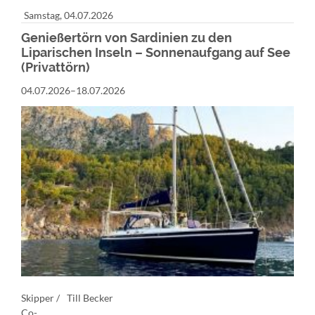
Samstag,
04.07.2026
Genießertörn von Sardinien zu den
Liparischen Inseln – Sonnenaufgang auf See
(Privattörn)
04.07.2026–18.07.2026
Skipper /
Till Becker
Co-