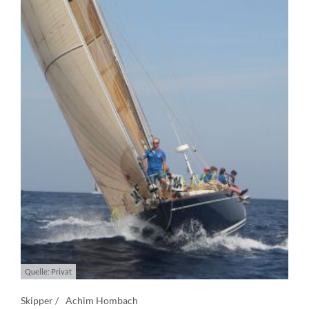
Quelle: Privat
Skipper /
Achim Hombach