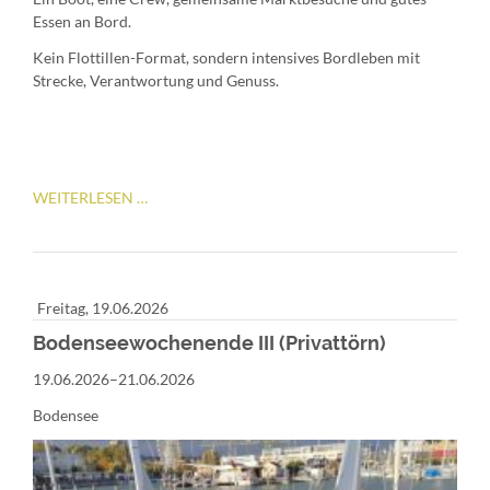
Essen an Bord.
Kein Flottillen-Format, sondern intensives Bordleben mit
Strecke, Verantwortung und Genuss.
GENIESSERTÖRN..
WEITERLESEN …
Freitag,
19.06.2026
Bodenseewochenende III (Privattörn)
19.06.2026–21.06.2026
Bodensee