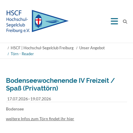
HSCF | Hochschul-Segelclub Freiburg
Unser Angebot
Törn - Reader
Bodenseewochenende IV Freizeit /
Spaß (Privattörn)
17.07.2026–19.07.2026
Bodensee
weitere Infos zum Törn findet ihr hier