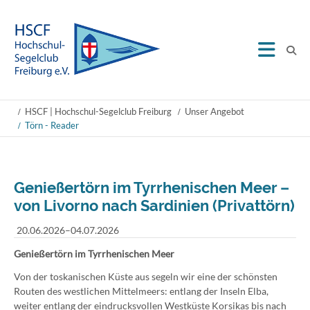
HSCF | Hochschul-Segelclub Freiburg
Unser Angebot
Törn - Reader
Genießertörn im Tyrrhenischen Meer –
von Livorno nach Sardinien (Privattörn)
20.06.2026–04.07.2026
Genießertörn im Tyrrhenischen Meer
Von der toskanischen Küste aus segeln wir eine der schönsten
Routen des westlichen Mittelmeers: entlang der Inseln Elba,
weiter entlang der eindrucksvollen Westküste Korsikas bis nach