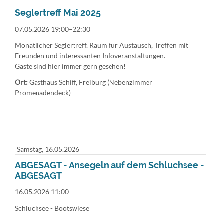
Seglertreff Mai 2025
07.05.2026 19:00–22:30
Monatlicher Seglertreff. Raum für Austausch, Treffen mit
Freunden und interessanten Infoveranstaltungen.
Gäste sind hier immer gern gesehen!
Ort:
Gasthaus Schiff, Freiburg (Nebenzimmer
Promenadendeck)
Samstag,
16.05.2026
ABGESAGT - Ansegeln auf dem Schluchsee -
ABGESAGT
16.05.2026 11:00
Schluchsee - Bootswiese