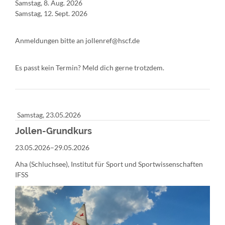
Samstag, 8. Aug. 2026
Samstag, 12. Sept. 2026
Anmeldungen bitte an jollenref@hscf.de
Es passt kein Termin? Meld dich gerne trotzdem.
Samstag,
23.05.2026
Jollen-Grundkurs
23.05.2026–29.05.2026
Aha (Schluchsee), Institut für Sport und Sportwissenschaften
IFSS