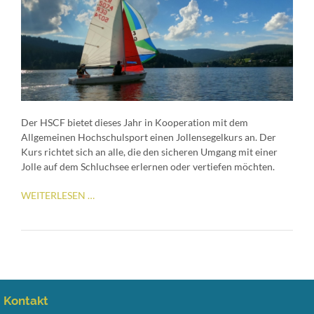
Der HSCF bietet dieses Jahr in Kooperation mit dem
Allgemeinen Hochschulsport einen Jollensegelkurs an. Der
Kurs richtet sich an alle, die den sicheren Umgang mit einer
Jolle auf dem Schluchsee erlernen oder vertiefen möchten.
JOLLEN-
WEITERLESEN …
GRUNDKURS
Kontakt