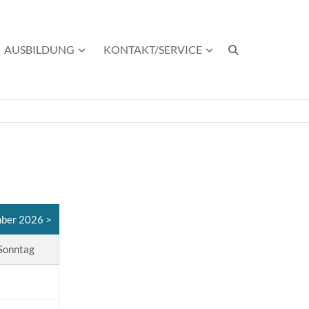
AUSBILDUNG
KONTAKT/SERVICE
ber 2026 >
Sonntag