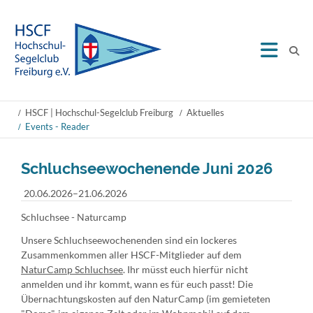
HSCF | Hochschul-Segelclub Freiburg
Aktuelles
Events - Reader
Schluchseewochenende Juni 2026
20.06.2026–21.06.2026
Schluchsee - Naturcamp
Unsere Schluchseewochenenden sind ein lockeres
Zusammenkommen aller HSCF-Mitglieder auf dem
NaturCamp Schluchsee
. Ihr müsst euch hierfür nicht
anmelden und ihr kommt, wann es für euch passt! Die
Übernachtungskosten auf den NaturCamp (im gemieteten